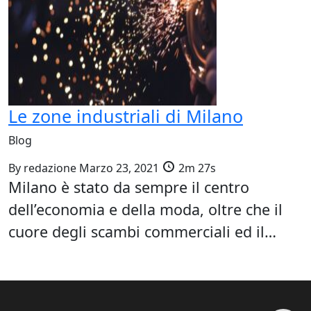
Le zone industriali di Milano
Blog
By
redazione
Marzo 23, 2021
2m 27s
Milano è stato da sempre il centro
dell’economia e della moda, oltre che il
cuore degli scambi commerciali ed il…