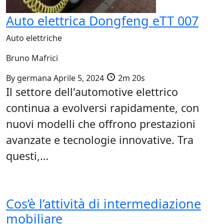
Auto elettrica Dongfeng eTT 007
Auto elettriche
Bruno Mafrici
By
germana
Aprile 5, 2024
2m 20s
Il settore dell'automotive elettrico
continua a evolversi rapidamente, con
nuovi modelli che offrono prestazioni
avanzate e tecnologie innovative. Tra
questi,…
Cos’è l’attività di intermediazione
mobiliare