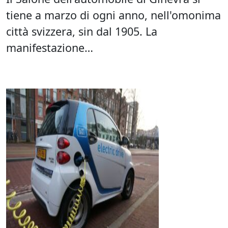
tiene a marzo di ogni anno, nell'omonima
città svizzera, sin dal 1905. La
manifestazione…