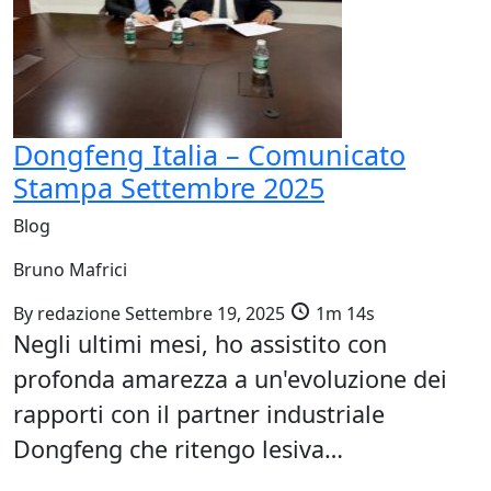
Dongfeng Italia – Comunicato
Stampa Settembre 2025
Blog
Bruno Mafrici
By
redazione
Settembre 19, 2025
1m 14s
Negli ultimi mesi, ho assistito con
profonda amarezza a un'evoluzione dei
rapporti con il partner industriale
Dongfeng che ritengo lesiva…