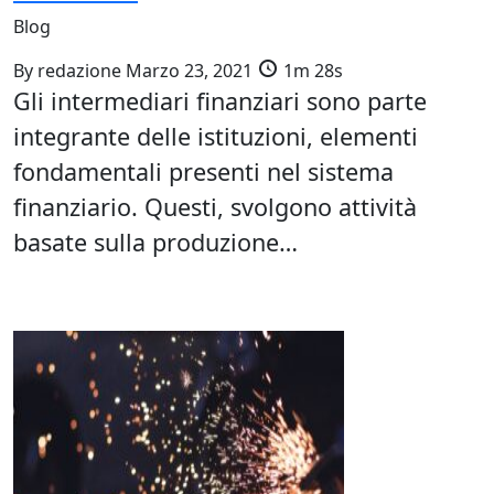
Blog
By
redazione
Marzo 23, 2021
1m 28s
Gli intermediari finanziari sono parte
integrante delle istituzioni, elementi
fondamentali presenti nel sistema
finanziario. Questi, svolgono attività
basate sulla produzione…