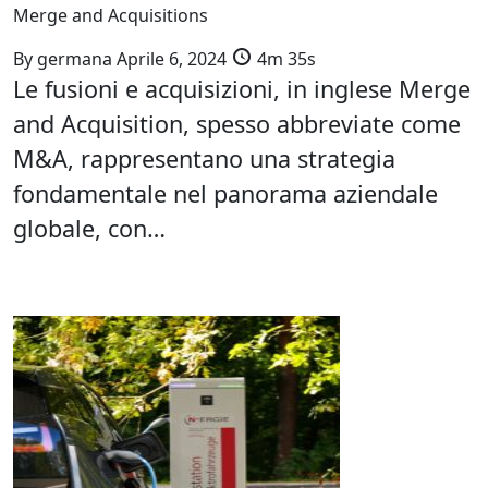
Merge and Acquisitions
By
germana
Aprile 6, 2024
4m 35s
Le fusioni e acquisizioni, in inglese Merge
and Acquisition, spesso abbreviate come
M&A, rappresentano una strategia
fondamentale nel panorama aziendale
globale, con…