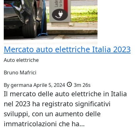
Mercato auto elettriche Italia 2023
Auto elettriche
Bruno Mafrici
By
germana
Aprile 5, 2024
3m 26s
Il mercato delle auto elettriche in Italia
nel 2023 ha registrato significativi
sviluppi, con un aumento delle
immatricolazioni che ha…