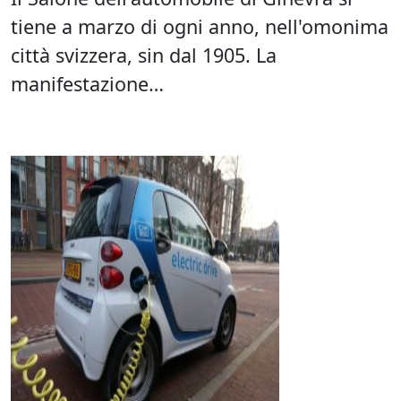
tiene a marzo di ogni anno, nell'omonima
città svizzera, sin dal 1905. La
manifestazione…