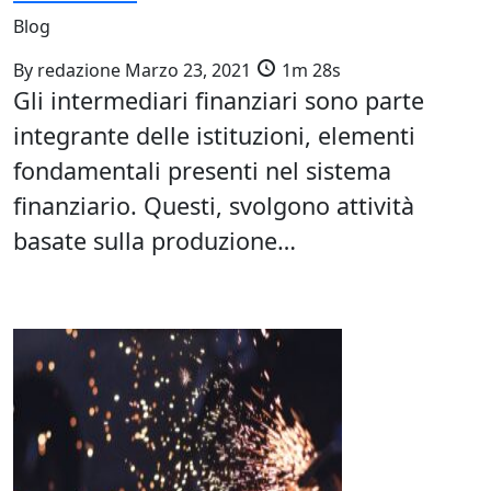
Blog
By
redazione
Marzo 23, 2021
1m 28s
Gli intermediari finanziari sono parte
integrante delle istituzioni, elementi
fondamentali presenti nel sistema
finanziario. Questi, svolgono attività
basate sulla produzione…