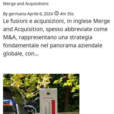
Merge and Acquisitions
By
germana
Aprile 6, 2024
4m 35s
Le fusioni e acquisizioni, in inglese Merge
and Acquisition, spesso abbreviate come
M&A, rappresentano una strategia
fondamentale nel panorama aziendale
globale, con…