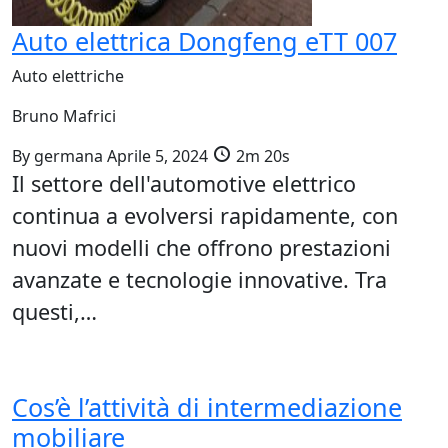
Auto elettrica Dongfeng eTT 007
Auto elettriche
Bruno Mafrici
By
germana
Aprile 5, 2024
2m 20s
Il settore dell'automotive elettrico
continua a evolversi rapidamente, con
nuovi modelli che offrono prestazioni
avanzate e tecnologie innovative. Tra
questi,…
Cos’è l’attività di intermediazione
mobiliare