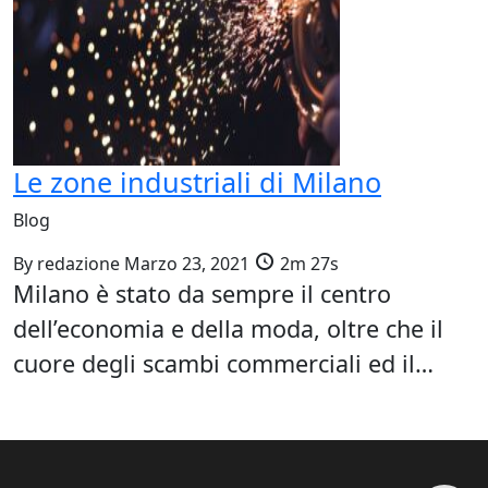
Le zone industriali di Milano
Blog
By
redazione
Marzo 23, 2021
2m 27s
Milano è stato da sempre il centro
dell’economia e della moda, oltre che il
cuore degli scambi commerciali ed il…