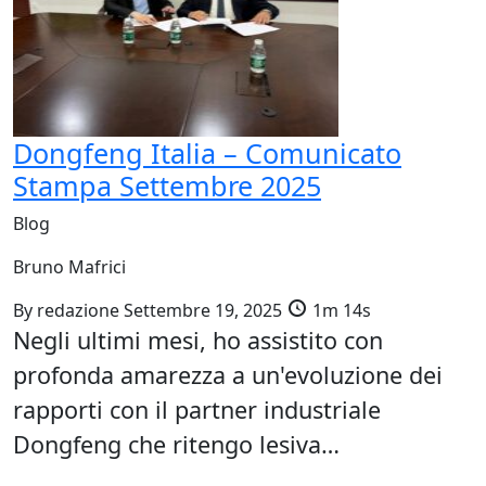
Dongfeng Italia – Comunicato
Stampa Settembre 2025
Blog
Bruno Mafrici
By
redazione
Settembre 19, 2025
1m 14s
Negli ultimi mesi, ho assistito con
profonda amarezza a un'evoluzione dei
rapporti con il partner industriale
Dongfeng che ritengo lesiva…