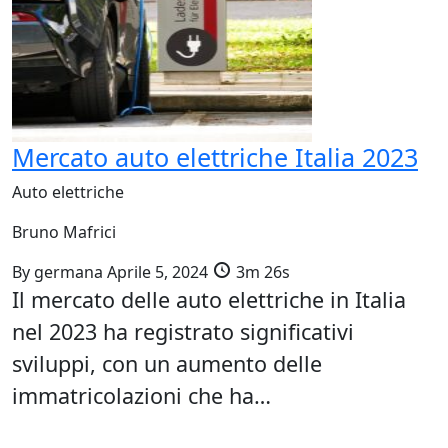
Mercato auto elettriche Italia 2023
Auto elettriche
Bruno Mafrici
By
germana
Aprile 5, 2024
3m 26s
Il mercato delle auto elettriche in Italia
nel 2023 ha registrato significativi
sviluppi, con un aumento delle
immatricolazioni che ha…